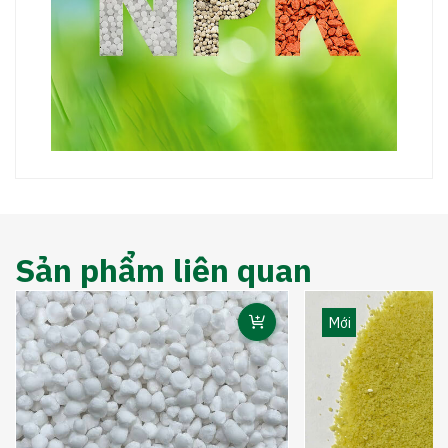
Sản phẩm liên quan
Mới