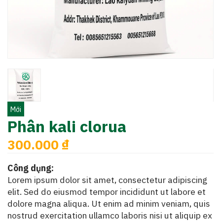
Mới
Phân kali clorua
300.000 ₫
Công dụng:
Lorem ipsum dolor sit amet, consectetur adipiscing
elit. Sed do eiusmod tempor incididunt ut labore et
dolore magna aliqua. Ut enim ad minim veniam, quis
nostrud exercitation ullamco laboris nisi ut aliquip ex