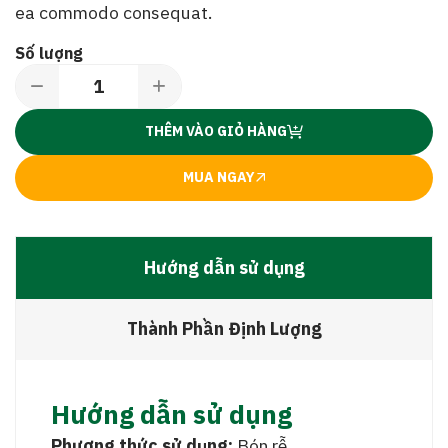
ea commodo consequat.
Số lượng
THÊM VÀO GIỎ HÀNG
MUA NGAY
Hướng dẫn sử dụng
Thành Phần Định Lượng
Hướng dẫn sử dụng
Phương thức sử dụng:
Bón rễ