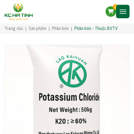
0
Trang chủ
Sản phẩm
Phân bón
Phân bón - Thuốc BVTV