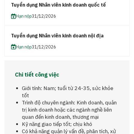
Tuyển dụng Nhân viên kinh doanh quốc tế
Hạn nộp
31/12/2026
Tuyển dụng Nhân viên kinh doanh nội địa
Hạn nộp
31/12/2026
Chi tiết công việc
Giới tính: Nam; tuổi từ 24-35, sức khỏe
tốt
Trình độ chuyên ngành: Kinh doanh, quản
trị kinh doanh hoặc các ngành nghề liên
quan đến kinh doanh, thương mại
Kỹ năng giao tiếp tốt; chịu khó
Có khả năng quản lý vấn đề, phân tích, xử