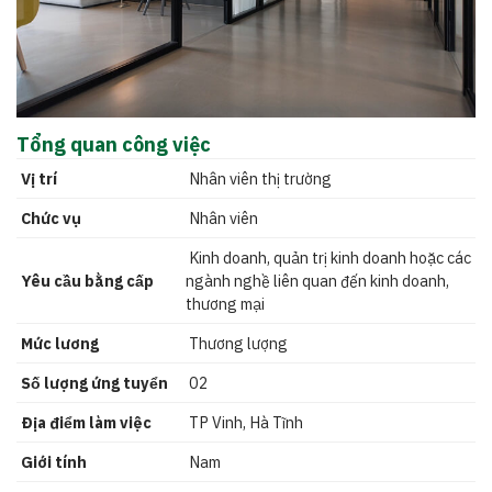
Tổng quan công việc
Vị trí
Nhân viên thị trường
Chức vụ
Nhân viên
Kinh doanh, quản trị kinh doanh hoặc các
Yêu cầu bằng cấp
ngành nghề liên quan đến kinh doanh,
thương mại
Mức lương
Thương lượng
Số lượng ứng tuyển
02
Địa điểm làm việc
TP Vinh, Hà Tĩnh
Giới tính
Nam