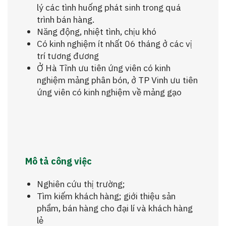
lý các tình huống phát sinh trong quá
trình bán hàng.
Năng động, nhiệt tình, chịu khó
Có kinh nghiệm ít nhất 06 tháng ở các vị
trí tương đương
Ở Hà Tĩnh ưu tiên ứng viên có kinh
nghiệm mảng phân bón, ở TP Vinh ưu tiên
ứng viên có kinh nghiệm về mảng gạo
Mô tả công việc
Nghiên cứu thị trường;
Tìm kiếm khách hàng; giới thiệu sản
phẩm, bán hàng cho đại lí và khách hàng
lẻ