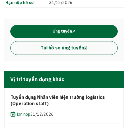
Hạn nộp hồ sơ
31/12/2026
Ứng tuyển
Tải hồ sơ ứng tuyển
Vị trí tuyển dụng khác
Tuyển dụng Nhân viên hiện trường logistics
(Operation staff)
Hạn nộp
31/12/2026