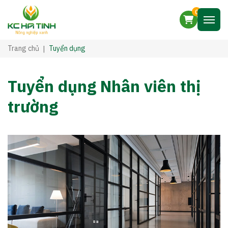
0
Trang chủ
Tuyển dụng
Tuyển dụng Nhân viên thị
trường