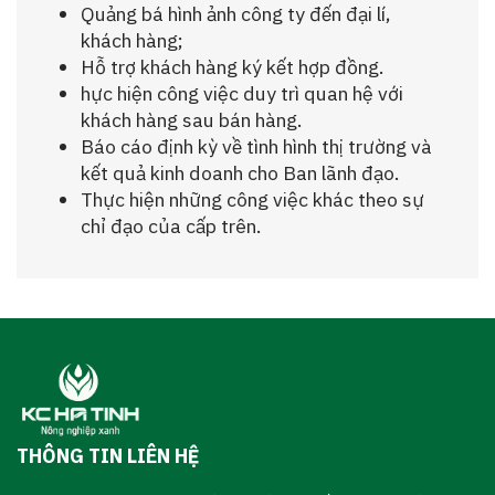
Quảng bá hình ảnh công ty đến đại lí,
khách hàng;
Hỗ trợ khách hàng ký kết hợp đồng.
hực hiện công việc duy trì quan hệ với
khách hàng sau bán hàng.
Báo cáo định kỳ về tình hình thị trường và
kết quả kinh doanh cho Ban lãnh đạo.
Thực hiện những công việc khác theo sự
chỉ đạo của cấp trên.
THÔNG TIN LIÊN HỆ