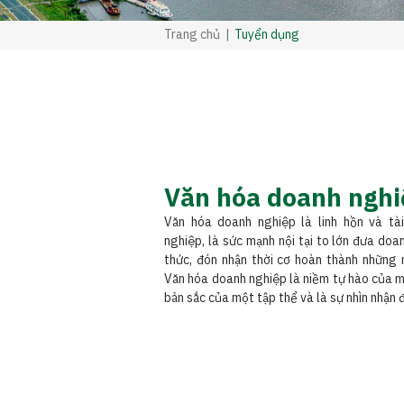
Trang chủ
Tuyển dụng
Văn hóa doanh nghi
Văn hóa doanh nghiệp là linh hồn và tà
nghiệp, là sức mạnh nội tại to lớn đưa do
thức, đón nhận thời cơ hoàn thành những 
Văn hóa doanh nghiệp là niềm tự hào của mỗ
bản sắc của một tập thể và là sự nhìn nhận 