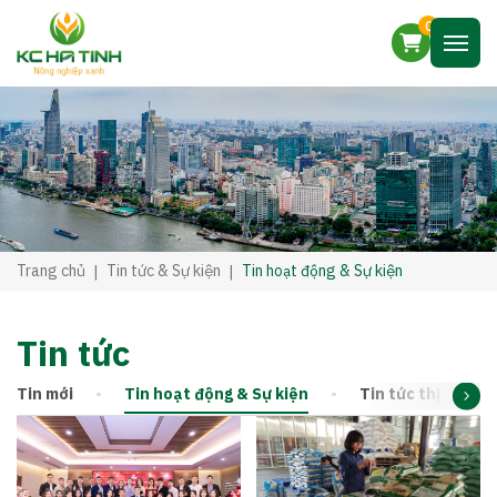
0
Trang chủ
Tin tức & Sự kiện
Tin hoạt động & Sự kiện
Tin tức
Tin mới
Tin hoạt động & Sự kiện
Tin tức thị trườn